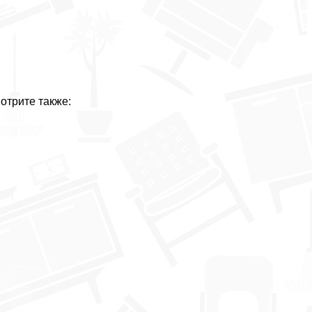
отрите также: