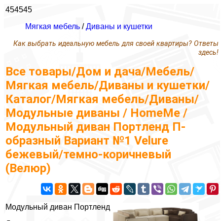
454545
Мягкая мебель
/
Диваны и кушетки
Как выбрать идеальную мебель для своей квартиры? Ответы
здесь!
Все товары/Дом и дача/Мебель/
Мягкая мебель/Диваны и кушетки/
Каталог/Мягкая мебель/Диваны/
Модульные диваны / HomeMe /
Модульный диван Портленд П-
образный Вариант №1 Velure
бежевый/темно-коричневый
(Велюр)
Модульный диван Портленд