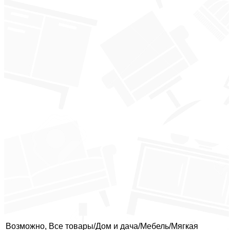
Возможно, Все товары/Дом и дача/Мебель/Мягкая