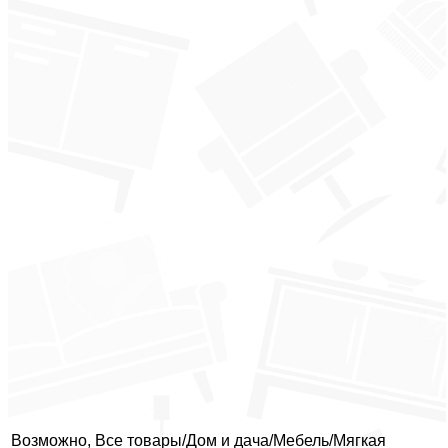
Возможно, Все товары/Дом и дача/Мебель/Мягкая