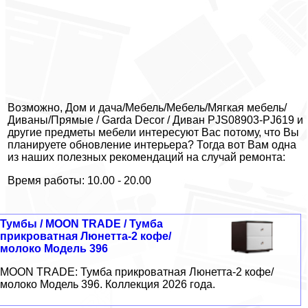
Возможно, Дом и дача/Мебель/Мебель/Мягкая мебель/
Диваны/Прямые / Garda Decor / Диван PJS08903-PJ619 и
другие предметы мебели интересуют Вас потому, что Вы
планируете обновление интерьера? Тогда вот Вам одна
из наших полезных рекомендаций на случай ремонта:
Время работы: 10.00 - 20.00
Тумбы / MOON TRADE / Тумба
прикроватная Люнетта-2 кофе/
молоко Модель 396
MOON TRADE: Тумба прикроватная Люнетта-2 кофе/
молоко Модель 396. Коллекция 2026 года.