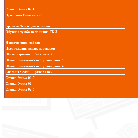
Стенка Элика 02-6
Прихожая Елизавета-3
Кровать Челси двуспальная
Обувная тумба-калошница ТК-3
Новости мира мебели
Предложения наших партнеров
Шкаф-гармошка Елизавета-5
Шкаф Елизавета-5 набор шкафов-15
Шкаф Елизавета-5 набор шкафов-14
Спальня Челси - Артис 21 век
Стенка Элика 02-7
Стенка Элика 02
Стенка Элика 02-5