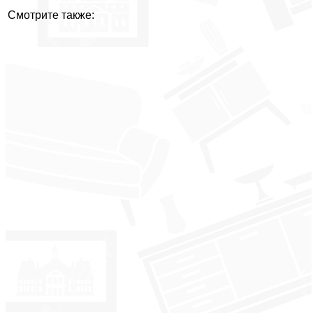
Смотрите также: