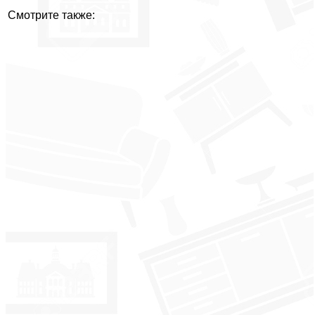
Смотрите также: