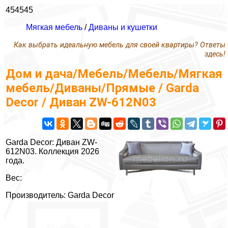
454545
Мягкая мебель
/
Диваны и кушетки
Как выбрать идеальную мебель для своей квартиры? Ответы
здесь!
Дом и дача/Мебель/Мебель/Мягкая
мебель/Диваны/Прямые / Garda
Decor / Диван ZW-612N03
Garda Decor: Диван ZW-
612N03. Коллекция 2026
года.
Вес:
Производитель: Garda Decor