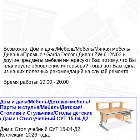
Возможно, Дом и дача/Мебель/Мебель/Мягкая мебель/
Диваны/Прямые / Garda Decor / Диван ZW-612N03 и
другие предметы мебели интересуют Вас потому, что Вы
планируете обновление интерьера? Тогда вот Вам одна
из наших полезных рекомендаций на случай ремонта:
Время работы: 10.00 - 20.00
Дом и дача/Мебель/Детская мебель/
Парты и стулья/Мебель/Детская/
Столики и Стульчики/Столы детские
/ Дэми / Стол учебный СУТ 15-04-Д2
Дэми: Стол учебный СУТ 15-04-Д2.
Коллекция 2026 года.