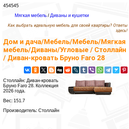
454545
Мягкая мебель
/
Диваны и кушетки
Как выбрать идеальную мебель для своей квартиры? Ответы
здесь!
Дом и дача/Мебель/Мебель/Мягкая
мебель/Диваны/Угловые / Столлайн
/ Диван-кровать Бруно Faro 28
Столлайн: Диван-кровать
Бруно Faro 28. Коллекция
2026 года.
Вес: 151.7
Производитель: Столлайн