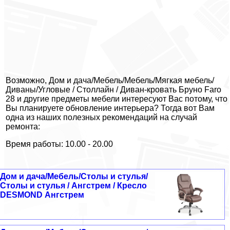
Возможно, Дом и дача/Мебель/Мебель/Мягкая мебель/
Диваны/Угловые / Столлайн / Диван-кровать Бруно Faro
28 и другие предметы мебели интересуют Вас потому, что
Вы планируете обновление интерьера? Тогда вот Вам
одна из наших полезных рекомендаций на случай
ремонта:
Время работы: 10.00 - 20.00
Дом и дача/Мебель/Столы и стулья/
Столы и стулья / Ангстрем / Кресло
DESMOND Ангстрем