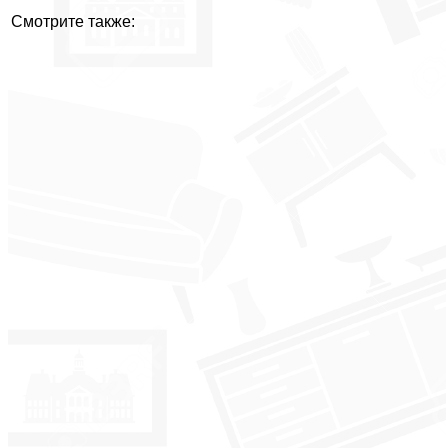
Смотрите также: