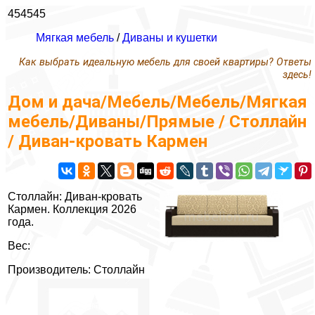
454545
Мягкая мебель
/
Диваны и кушетки
Как выбрать идеальную мебель для своей квартиры? Ответы
здесь!
Дом и дача/Мебель/Мебель/Мягкая
мебель/Диваны/Прямые / Столлайн
/ Диван-кровать Кармен
Столлайн: Диван-кровать
Кармен. Коллекция 2026
года.
Вес:
Производитель: Столлайн