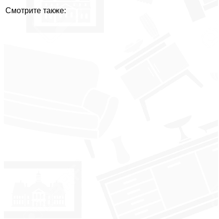
Смотрите также: