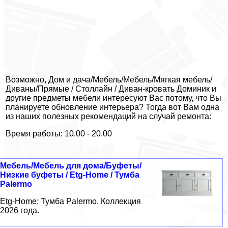
Возможно, Дом и дача/Мебель/Мебель/Мягкая мебель/
Диваны/Прямые / Столлайн / Диван-кровать Доминик и
другие предметы мебели интересуют Вас потому, что Вы
планируете обновление интерьера? Тогда вот Вам одна
из наших полезных рекомендаций на случай ремонта:
Время работы: 10.00 - 20.00
Мебель/Мебель для дома/Буфеты/
Низкие буфеты / Etg-Home / Тумба
Palermo
Etg-Home: Тумба Palermo. Коллекция
2026 года.