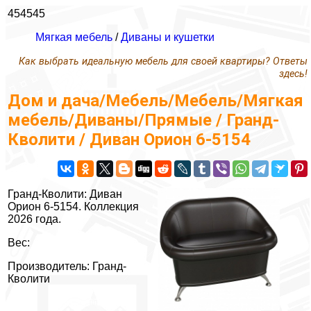
454545
Мягкая мебель
/
Диваны и кушетки
Как выбрать идеальную мебель для своей квартиры? Ответы
здесь!
Дом и дача/Мебель/Мебель/Мягкая
мебель/Диваны/Прямые / Гранд-
Кволити / Диван Орион 6-5154
Гранд-Кволити: Диван
Орион 6-5154. Коллекция
2026 года.
Вес:
Производитель: Гранд-
Кволити