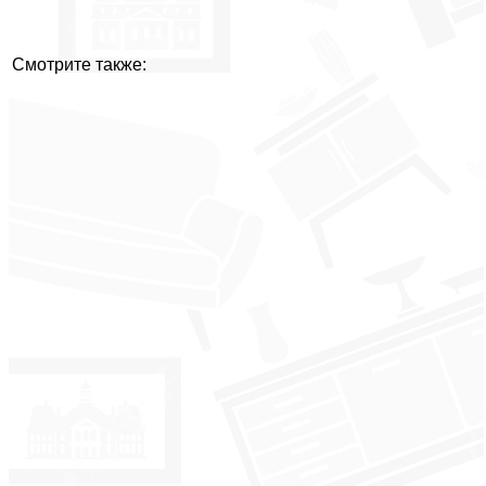
Смотрите также: