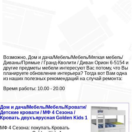
Возможно, Дом и дача/Мебель/Мебель/Мягкая мебель/
Диваны/Прямые / Гранд-Кволити / Диван Орион 6-5154 и
другие предметы мебели интересуют Вас потому, что Вы
планируете обновление интерьера? Тогда вот Вам одна
из наших полезных рекомендаций на случай ремонта:
Время работы: 10.00 - 20.00
Дом и дача/Мебель/Мебель/Кровати/
Детские кровати / МФ 4 Сезона /
Кровать двухъярусная Golden Kids 1
МФ 4 Сезона: покупать Кровать