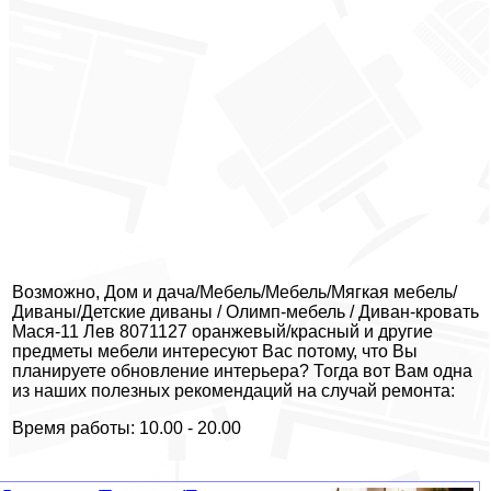
Возможно, Дом и дача/Мебель/Мебель/Мягкая мебель/
Диваны/Детские диваны / Олимп-мебель / Диван-кровать
Мася-11 Лев 8071127 оранжевый/красный и другие
предметы мебели интересуют Вас потому, что Вы
планируете обновление интерьера? Тогда вот Вам одна
из наших полезных рекомендаций на случай ремонта:
Время работы: 10.00 - 20.00