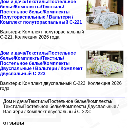
Дом и дача/Текстиль/Постельное
белье/Комплекты/Текстиль/
Постельное белье/Комплекты
Полутораспальные / Вальтери /
Комплект полутораспальный C-221
Вальтери: Комплект полутораспальный
C-221. Коллекция 2026 года.
Дом и дача/Текстиль/Постельное
белье/Комплекты/Текстиль/
Постельное белье/Комплекты
Двуспальные / Вальтери / Комплект
двуспальный C-223
Вальтери: Комплект двуспальный C-223. Коллекция 2026
года.
Дом и дача/Текстиль/Постельное белье/Комплекты/
Текстиль/Постельное белье/Комплекты Двуспальные /
Вальтери / Комплект двуспальный C-223:
отзывы