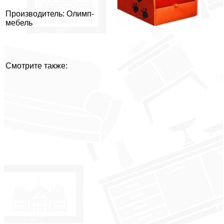
Производитель: Олимп-
мебель
Смотрите также: