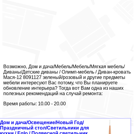
Возможно, Дом и дача/Мебель/Мебель/Мягкая мебель/
Диваны/Детские диваны / Олимп-мебель / Диван-кровать
Мася-12 8091127 зеленый/розовый и другие предметы
мебели интересуют Вас потому, что Вы планируете
обновление интерьера? Тогда вот Вам одна из наших
полезных рекомендаций на случай ремонта:
Время работы: 10.00 - 20.00
Дом и дача/Освещение/Новый Год/
Праздничный стол/Светильники для
кухни / Eglo / Подвесной светильник