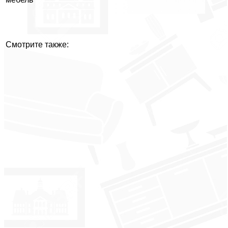
Смотрите также: