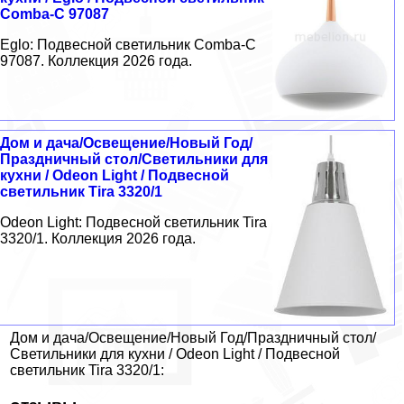
Comba-C 97087
Eglo: Подвесной светильник Comba-C
97087. Коллекция 2026 года.
Дом и дача/Освещение/Новый Год/
Праздничный стол/Светильники для
кухни / Odeon Light / Подвесной
светильник Tira 3320/1
Odeon Light: Подвесной светильник Tira
3320/1. Коллекция 2026 года.
Дом и дача/Освещение/Новый Год/Праздничный стол/
Светильники для кухни / Odeon Light / Подвесной
светильник Tira 3320/1: