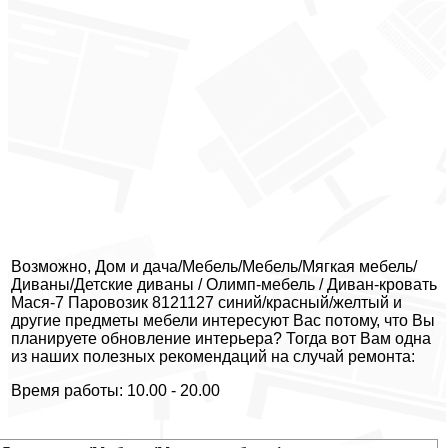
Возможно, Дом и дача/Мебель/Мебель/Мягкая мебель/
Диваны/Детские диваны / Олимп-мебель / Диван-кровать
Мася-7 Паровозик 8121127 синий/красный/желтый и
другие предметы мебели интересуют Вас потому, что Вы
планируете обновление интерьера? Тогда вот Вам одна
из наших полезных рекомендаций на случай ремонта:
Время работы: 10.00 - 20.00