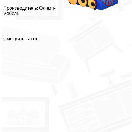
Производитель: Олимп-
мебель
Смотрите также: