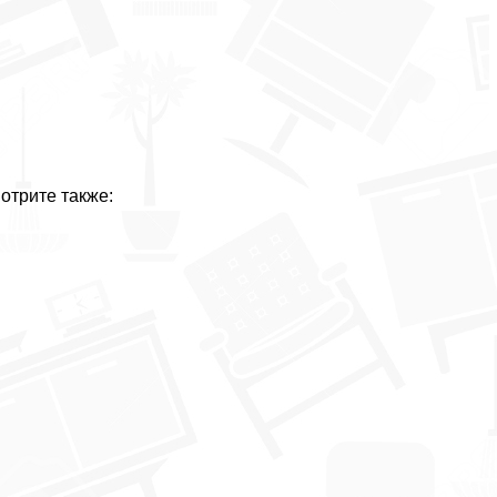
отрите также: