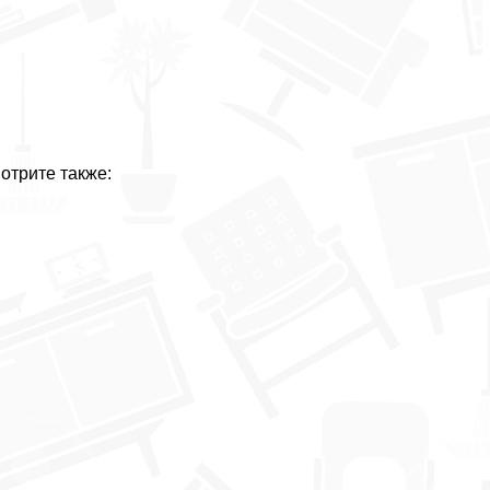
отрите также: