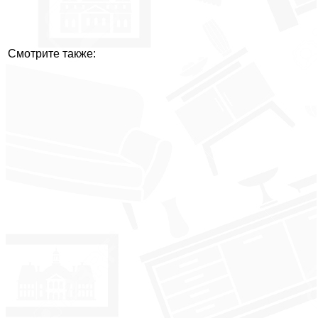
Смотрите также: