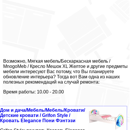
Возможно, Мягкая мебель/Бескаркасная мебель /
MnogoMeb / Кресло Мешок XL Желтое и другие предметы
мебели интересуют Вас потому, что Вы планируете
обновление интерьера? Тогда вот Вам одна из наших
полезных рекомендаций на случай ремонта:
Время работы: 10.00 - 20.00
Дом и дача/Мебель/Мебель/Кровати/
Детские кровати / Grifon Style /
Кровать Elegance Пони Фэнтэзи