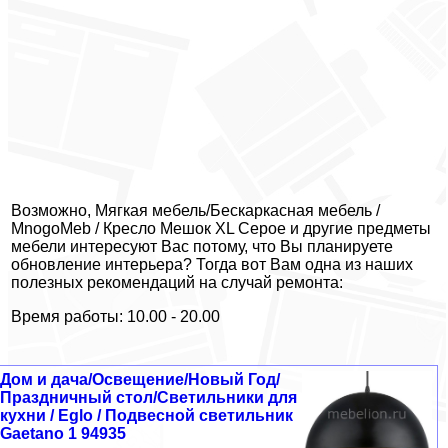
Возможно, Мягкая мебель/Бескаркасная мебель /
MnogoMeb / Кресло Мешок XL Серое и другие предметы
мебели интересуют Вас потому, что Вы планируете
обновление интерьера? Тогда вот Вам одна из наших
полезных рекомендаций на случай ремонта:
Время работы: 10.00 - 20.00
Дом и дача/Освещение/Новый Год/
Праздничный стол/Светильники для
кухни / Eglo / Подвесной светильник
Gaetano 1 94935