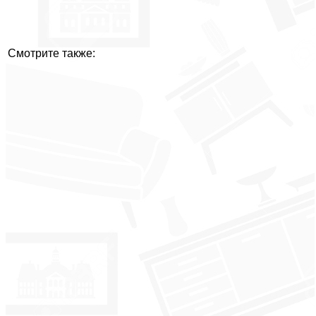
Смотрите также: