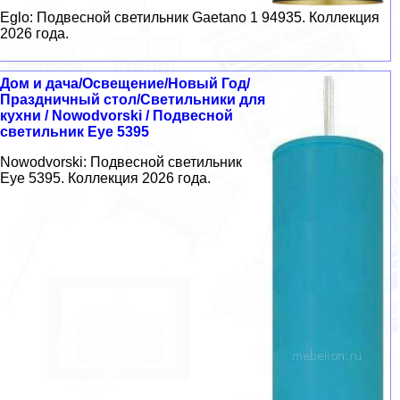
Eglo: Подвесной светильник Gaetano 1 94935. Коллекция
2026 года.
Дом и дача/Освещение/Новый Год/
Праздничный стол/Светильники для
кухни / Nowodvorski / Подвесной
светильник Eye 5395
Nowodvorski: Подвесной светильник
Eye 5395. Коллекция 2026 года.