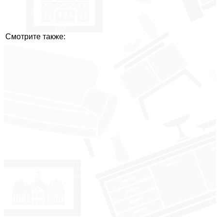
Смотрите также: