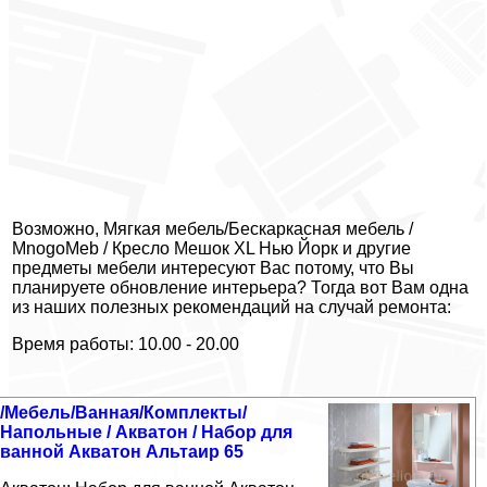
Возможно, Мягкая мебель/Бескаркасная мебель /
MnogoMeb / Кресло Мешок XL Нью Йорк и другие
предметы мебели интересуют Вас потому, что Вы
планируете обновление интерьера? Тогда вот Вам одна
из наших полезных рекомендаций на случай ремонта:
Время работы: 10.00 - 20.00
/Мебель/Ванная/Комплекты/
Напольные / Акватон / Набор для
ванной Акватон Альтаир 65