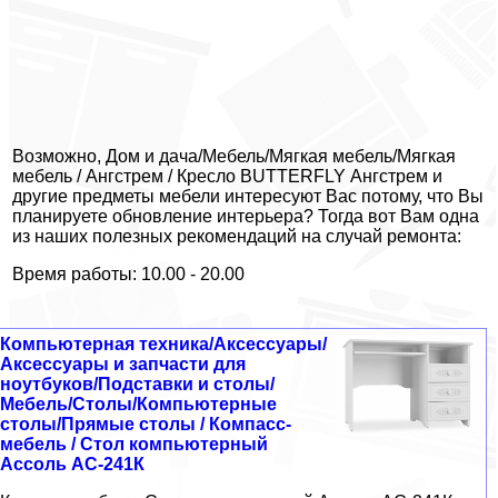
Возможно, Дом и дача/Мебель/Мягкая мебель/Мягкая
мебель / Ангстрем / Кресло BUTTERFLY Ангстрем и
другие предметы мебели интересуют Вас потому, что Вы
планируете обновление интерьера? Тогда вот Вам одна
из наших полезных рекомендаций на случай ремонта:
Время работы: 10.00 - 20.00
Компьютерная техника/Аксессуары/
Аксессуары и запчасти для
ноутбуков/Подставки и столы/
Мебель/Столы/Компьютерные
столы/Прямые столы / Компасс-
мебель / Стол компьютерный
Ассоль АС-241К