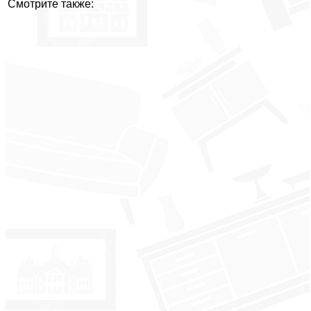
Смотрите также: