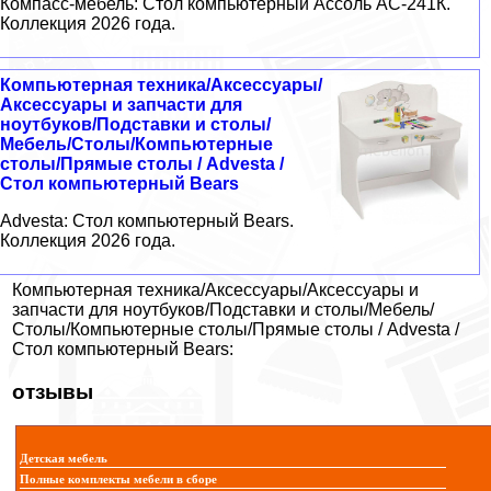
Компасс-мебель: Стол компьютерный Ассоль АС-241К.
Коллекция 2026 года.
Компьютерная техника/Аксессуары/
Аксессуары и запчасти для
ноутбуков/Подставки и столы/
Мебель/Столы/Компьютерные
столы/Прямые столы / Advesta /
Стол компьютерный Bears
Advesta: Стол компьютерный Bears.
Коллекция 2026 года.
Компьютерная техника/Аксессуары/Аксессуары и
запчасти для ноутбуков/Подставки и столы/Мебель/
Столы/Компьютерные столы/Прямые столы / Advesta /
Стол компьютерный Bears:
отзывы
Детская мебель
Полные комплекты мебели в сборе