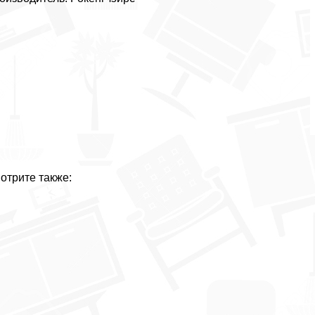
отрите также: