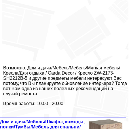
Возможно, Дом и дача/Мебель/Мебель/Мягкая мебель/
Кресла/Для отдыха / Garda Decor / Кресло ZW-2173-
SH2212B-5 и другие предметы мебели интересуют Вас
потому, что Вы планируете обновление интерьера? Тогда
вот Вам одна из наших полезных рекомендаций на
случай ремонта:
Время работы: 10.00 - 20.00
Дом и дача/Мебель/Шкафы, комоды,
полки/Тумбы/Мебель для спальни/