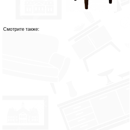
Смотрите также: