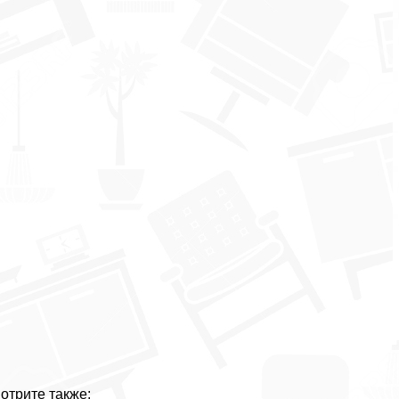
отрите также: