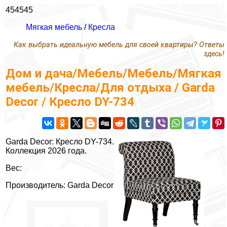
454545
Мягкая мебель
/
Кресла
Как выбрать идеальную мебель для своей квартиры? Ответы
здесь!
Дом и дача/Мебель/Мебель/Мягкая
мебель/Кресла/Для отдыха / Garda
Decor / Кресло DY-734
Garda Decor: Кресло DY-734.
Коллекция 2026 года.
Вес:
Производитель: Garda Decor