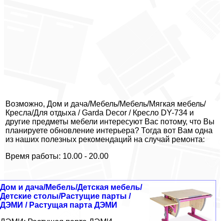
Возможно, Дом и дача/Мебель/Мебель/Мягкая мебель/
Кресла/Для отдыха / Garda Decor / Кресло DY-734 и
другие предметы мебели интересуют Вас потому, что Вы
планируете обновление интерьера? Тогда вот Вам одна
из наших полезных рекомендаций на случай ремонта:
Время работы: 10.00 - 20.00
Дом и дача/Мебель/Детская мебель/
Детские столы/Растущие парты /
ДЭМИ / Растущая парта ДЭМИ