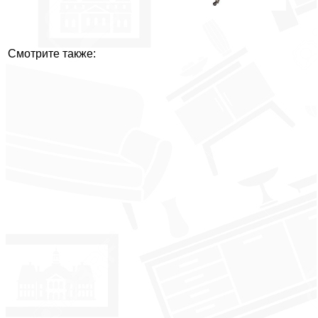
Смотрите также: