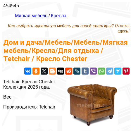
454545
Мягкая мебель
/
Кресла
Как выбрать идеальную мебель для своей квартиры? Ответы
здесь!
Дом и дача/Мебель/Мебель/Мягкая
мебель/Кресла/Для отдыха /
Tetchair / Кресло Chester
Tetchair: Кресло Chester.
Коллекция 2026 года.
Вес:
Производитель: Tetchair