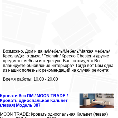
Возможно, Дом и дача/Мебель/Мебель/Мягкая мебель/
Кресла/Для отдыха / Tetchair / Кресло Chester и другие
предметы мебели интересуют Вас потому, что Вы
планируете обновление интерьера? Тогда вот Вам одна
из наших полезных рекомендаций на случай ремонта:
Время работы: 10.00 - 20.00
Кровати без ПМ / MOON TRADE /
Кровать односпальная Кальвет
(левая) Модель 387
MOON TRADE: Кровать односпальная Кальвет (левая)