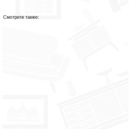
Смотрите также: