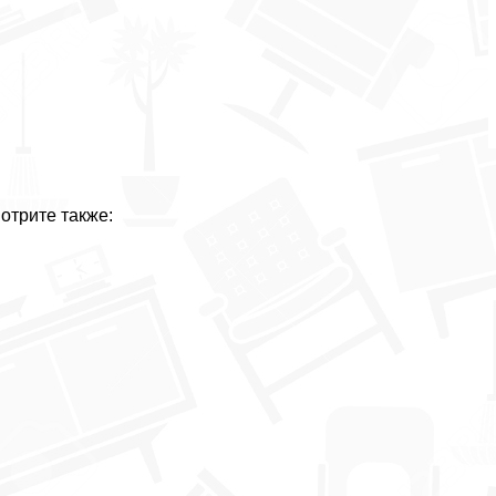
отрите также: