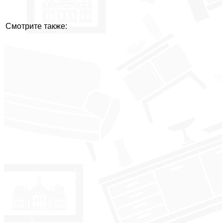
Смотрите также: