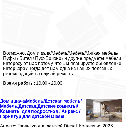
Возможно, Дом и дача/Мебель/Мебель/Мягкая мебель/
Пуфы / Бител / Пуф Бочонок и другие предметы мебели
интересуют Вас потому, что Вы планируете обновление
интерьера? Тогда вот Вам одна из наших полезных
рекомендаций на случай ремонта:
Время работы: 10.00 - 20.00
Дом и дача/Мебель/Детская мебель/
Мебель/Детская/Детские комнаты/
Комнаты для подростков / Анрекс /
Гарнитур для детской Diesel
Анрекс: Гарнитур для детской Diesel. Коллекция 2026