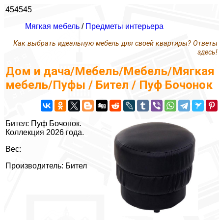
454545
Мягкая мебель
/
Предметы интерьера
Как выбрать идеальную мебель для своей квартиры? Ответы
здесь!
Дом и дача/Мебель/Мебель/Мягкая
мебель/Пуфы / Бител / Пуф Бочонок
Бител: Пуф Бочонок.
Коллекция 2026 года.
Вес:
Производитель: Бител