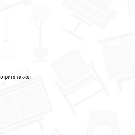
отрите также: