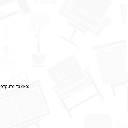
отрите также: