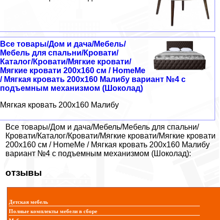
Все товары/Дом и дача/Мебель/
Мебель для спальни/Кровати/
Каталог/Кровати/Мягкие кровати/
Мягкие кровати 200х160 см / HomeMe
/ Мягкая кровать 200х160 Малибу вариант №4 с
подъемным механизмом (Шоколад)
Мягкая кровать 200х160 Малибу
Все товары/Дом и дача/Мебель/Мебель для спальни/
Кровати/Каталог/Кровати/Мягкие кровати/Мягкие кровати
200х160 см / HomeMe / Мягкая кровать 200х160 Малибу
вариант №4 с подъемным механизмом (Шоколад):
отзывы
Детская мебель
Полные комплекты мебели в сборе