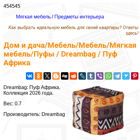
454545
Мягкая мебель
/
Предметы интерьера
Как выбрать идеальную мебель для своей квартиры? Ответы
здесь!
Дом и дача/Мебель/Мебель/Мягкая
мебель/Пуфы / Dreambag / Пуф
Африка
Dreambag: Пуф Африка.
Коллекция 2026 года.
Вес: 0.7
Производитель: Dreambag