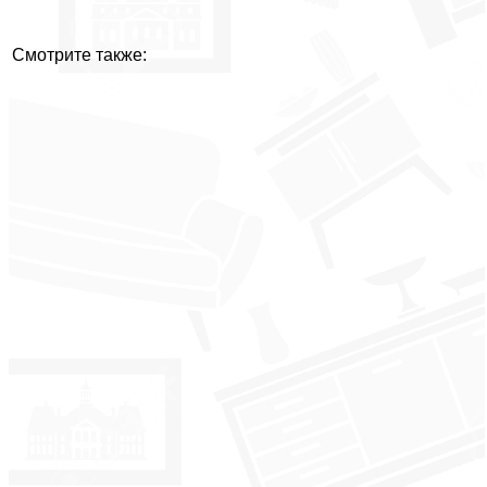
Смотрите также: