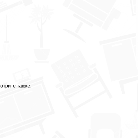
отрите также: