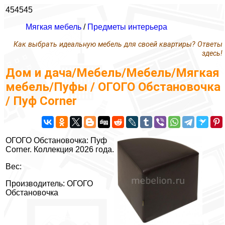
454545
Мягкая мебель
/
Предметы интерьера
Как выбрать идеальную мебель для своей квартиры? Ответы
здесь!
Дом и дача/Мебель/Мебель/Мягкая
мебель/Пуфы / ОГОГО Обстановочка
/ Пуф Corner
ОГОГО Обстановочка: Пуф
Corner. Коллекция 2026 года.
Вес:
Производитель: ОГОГО
Обстановочка