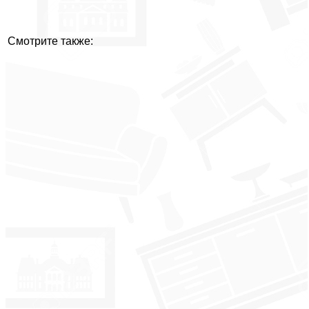
Смотрите также: