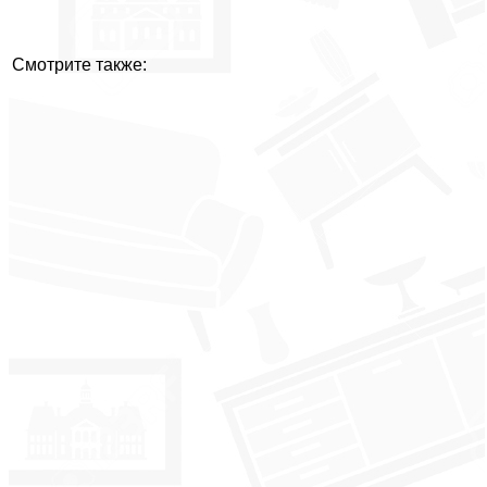
Смотрите также: