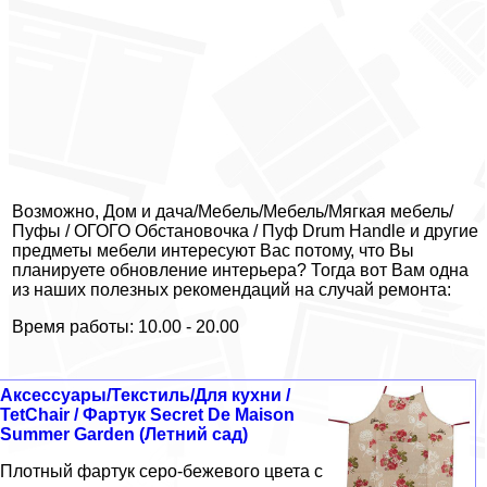
Возможно, Дом и дача/Мебель/Мебель/Мягкая мебель/
Пуфы / ОГОГО Обстановочка / Пуф Drum Handle и другие
предметы мебели интересуют Вас потому, что Вы
планируете обновление интерьера? Тогда вот Вам одна
из наших полезных рекомендаций на случай ремонта:
Время работы: 10.00 - 20.00
Аксессуары/Текстиль/Для кухни /
TetChair / Фартук Secret De Maison
Summer Garden (Летний сад)
Плотный фартук серо-бежевого цвета с