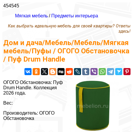
454545
Мягкая мебель
/
Предметы интерьера
Как выбрать идеальную мебель для своей квартиры? Ответы
здесь!
Дом и дача/Мебель/Мебель/Мягкая
мебель/Пуфы / ОГОГО Обстановочка
/ Пуф Drum Handle
ОГОГО Обстановочка: Пуф
Drum Handle. Коллекция
2026 года.
Вес:
Производитель: ОГОГО
Обстановочка