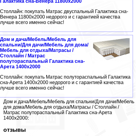
Галактика сна-Венера 11800x2000
Столлайн: покупать Матрас двуспальный Галактика сна-
Венера 11800x2000 недорого и с гарантией качества
лучше всего именно сейчас!
Дом и дача/Мебель/Мебель для
спальни/Для дачи/Мебель для дома/
Мебель для отдыха/Матрасы /
Столлайн / Матрас
полутораспальный Галактика сна-
Арета 1400x2000
Столлайн: покупать Матрас полутораспальный Галактика
сна-Арета 1400x2000 недорого и с гарантией качества
лучше всего именно сейчас!
Дом и дача/Мебель/Мебель для спальни/Для дачи/Мебель
для дома/Мебель для отдыха/Матрасы / Столлайн /
Матрас полутораспальный Галактика сна-Арета
1400x2000:
отзывы