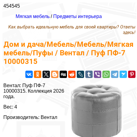
454545
Мягкая мебель
/
Предметы интерьера
Как выбрать идеальную мебель для своей квартиры? Ответы
здесь!
Дом и дача/Мебель/Мебель/Мягкая
мебель/Пуфы / Вентал / Пуф ПФ-7
10000315
Вентал: Пуф ПФ-7
10000315. Коллекция 2026
года.
Вес: 4
Производитель: Вентал