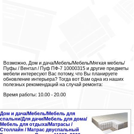
Возможно, Дом и дача/Мебель/Мебель/Мягкая мебель/
Пуфы / Вентал / Пуф ПФ-7 10000315 и другие предметы
мебели интересуют Вас потому, что Вы планируете
обновление интерьера? Тогда вот Вам одна из наших
полезных рекомендаций на случай ремонта:
Время работы: 10.00 - 20.00
Дом и дача/Мебель/Мебель для
спальни/Для дачи/Мебель для дома/
Мебель для отдыха/Матрасы /
Столлайн / Матрас двуспальный