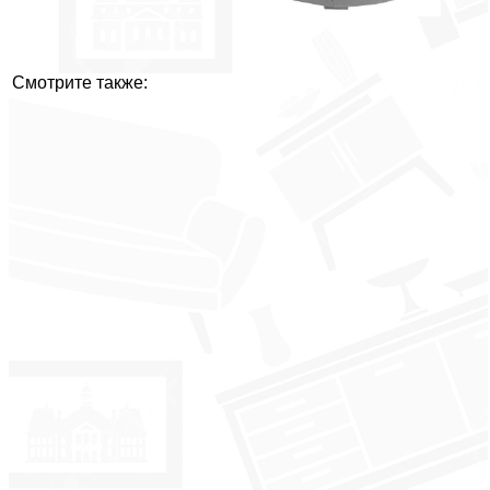
Смотрите также: