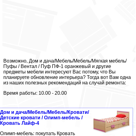
Возможно, Дом и дача/Мебель/Мебель/Мягкая мебель/
Пуфы / Вентал / Пуф ПФ-1 оранжевый и другие
предметы мебели интересуют Вас потому, что Вы
планируете обновление интерьера? Тогда вот Вам одна
из наших полезных рекомендаций на случай ремонта:
Время работы: 10.00 - 20.00
Дом и дача/Мебель/Мебель/Кровати/
Детские кровати / Олимп-мебель /
Кровать Лайф-4
Олимп-мебель: покупать Кровать