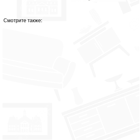
Смотрите также: