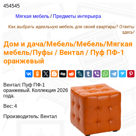
454545
Мягкая мебель
/
Предметы интерьера
Как выбрать идеальную мебель для своей квартиры? Ответы
здесь!
Дом и дача/Мебель/Мебель/Мягкая
мебель/Пуфы / Вентал / Пуф ПФ-1
оранжевый
Вентал: Пуф ПФ-1
оранжевый. Коллекция 2026
года.
Вес: 4
Производитель: Вентал