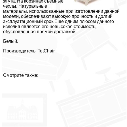
жгута. На корзинах съемные
чехлы. Натуральные
материалы, использованные при изготовлении данной
модели, обеспечивают высокую прочность и долгий
эксплуатационный срок.Еще одним плюсом данного
изделия является его невысокая стоимость,
обусловленная прямой доставкой.
Белый,
Производитель: TetChair
Смотрите также: