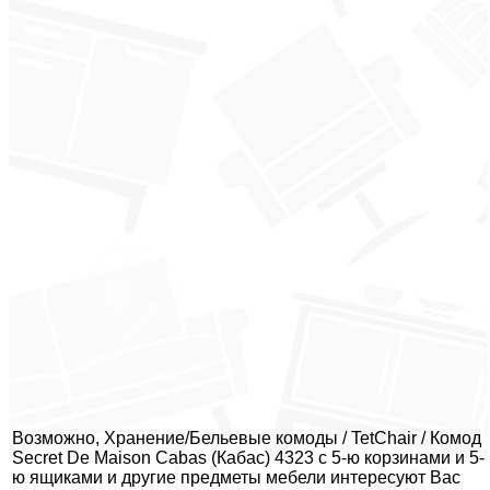
Возможно, Хранение/Бельевые комоды / TetChair / Комод
Secret De Maison Cabas (Кабас) 4323 с 5-ю корзинами и 5-
ю ящиками и другие предметы мебели интересуют Вас