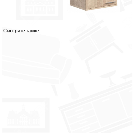
Смотрите также: