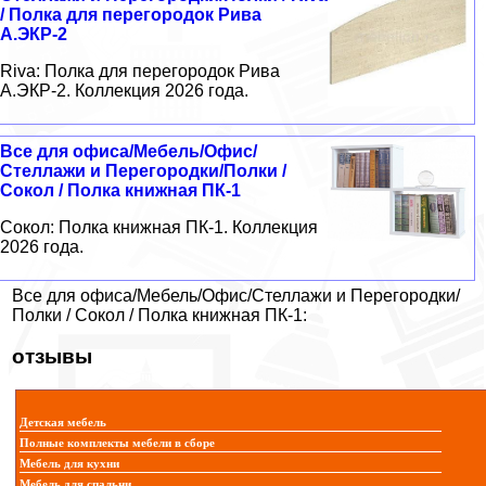
/ Полка для перегородок Рива
А.ЭКР-2
Riva: Полка для перегородок Рива
А.ЭКР-2. Коллекция 2026 года.
Все для офиса/Мебель/Офис/
Стеллажи и Перегородки/Полки /
Сокол / Полка книжная ПК-1
Сокол: Полка книжная ПК-1. Коллекция
2026 года.
Все для офиса/Мебель/Офис/Стеллажи и Перегородки/
Полки / Сокол / Полка книжная ПК-1:
отзывы
Детская мебель
Полные комплекты мебели в сборе
Мебель для кухни
Мебель для спальни