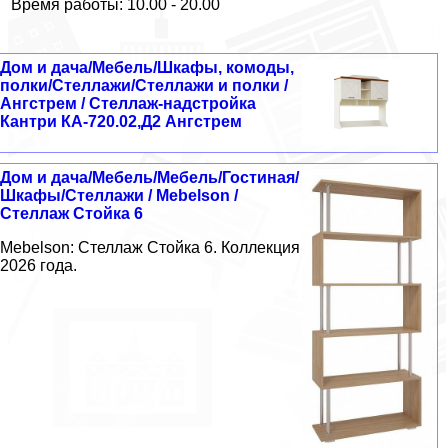
Время работы: 10.00 - 20.00
Дом и дача/Мебель/Шкафы, комоды,
полки/Стеллажи/Стеллажи и полки /
Ангстрем / Стеллаж-надстройка
Кантри КА-720.02,Д2 Ангстрем
Дом и дача/Мебель/Мебель/Гостиная/
Шкафы/Стеллажи / Mebelson /
Стеллаж Стойка 6
Mebelson: Стеллаж Стойка 6. Коллекция
2026 года.