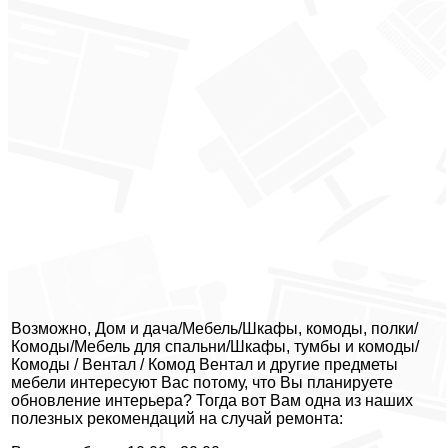
Возможно, Дом и дача/Мебель/Шкафы, комоды, полки/
Комоды/Мебель для спальни/Шкафы, тумбы и комоды/
Комоды / Вентал / Комод Вентал и другие предметы
мебели интересуют Вас потому, что Вы планируете
обновление интерьера? Тогда вот Вам одна из наших
полезных рекомендаций на случай ремонта: