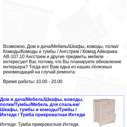
Возможно, Дом и дача/Мебель/Шкафы, комоды, полки/
Комоды/Комоды и тумбы / Ангстрем / Комод Айворика
АВ-107.10 Ангстрем и другие предметы мебели
интересуют Вас потому, что Вы планируете обновление
интерьера? Тогда вот Вам одна из наших полезных
рекомендаций на случай ремонта:
Время работы: 10.00 - 20.00
Дом и дача/Мебель/Шкафы, комоды,
полки/Тумбы/Мебель для спальни/
Шкафы, тумбы и комоды/Тумбы /
Интеди / Тумба прикроватная Интеди
Интеди: Тумба прикроватная Интеди.