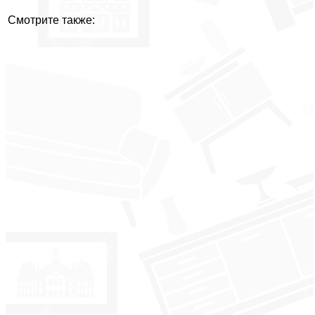
Смотрите также: