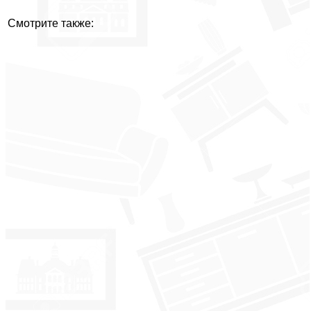
Смотрите также: