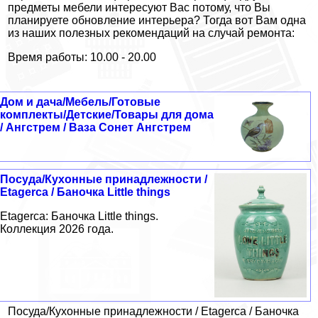
предметы мебели интересуют Вас потому, что Вы
планируете обновление интерьера? Тогда вот Вам одна
из наших полезных рекомендаций на случай ремонта:
Время работы: 10.00 - 20.00
Дом и дача/Мебель/Готовые
комплекты/Детские/Товары для дома
/ Ангстрем / Ваза Сонет Ангстрем
Посуда/Кухонные принадлежности /
Etagerca / Баночка Little things
Etagerca: Баночка Little things.
Коллекция 2026 года.
Посуда/Кухонные принадлежности / Etagerca / Баночка