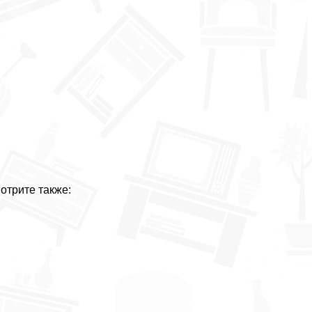
отрите также: