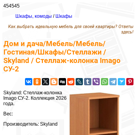
454545
Шкафы, комоды
/
Шкафы
Как выбрать идеальную мебель для своей квартиры? Ответы
здесь!
Дом и дача/Мебель/Мебель/
Гостиная/Шкафы/Стеллажи /
Skyland / Стеллаж-колонка Imago
СУ-2
Skyland: Стеллаж-колонка
Imago СУ-2. Коллекция 2026
года.
Вес:
Производитель: Skyland