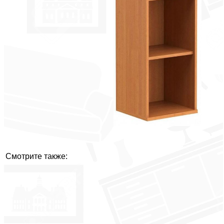
Смотрите также: