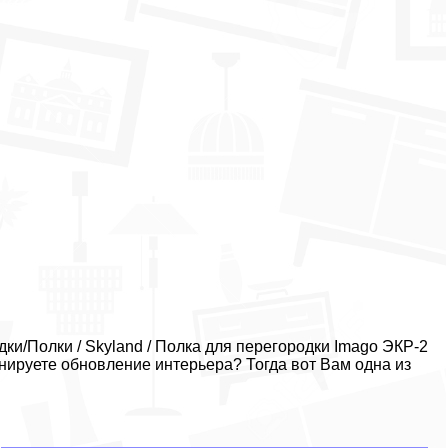
и/Полки / Skyland / Полка для перегородки Imago ЭКР-2
нируете обновление интерьера? Тогда вот Вам одна из