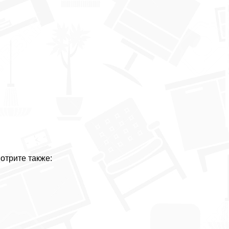
отрите также: