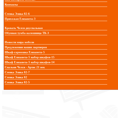
Контакты
Стенка Элика 02-6
Прихожая Елизавета-3
Кровать Челси двуспальная
Обувная тумба-калошница ТК-3
Новости мира мебели
Предложения наших партнеров
Шкаф-гармошка Елизавета-5
Шкаф Елизавета-5 набор шкафов-15
Шкаф Елизавета-5 набор шкафов-14
Спальня Челси - Артис 21 век
Стенка Элика 02-7
Стенка Элика 02
Стенка Элика 02-5