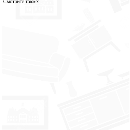
Смотрите также: