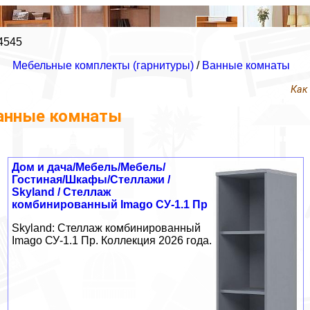
4545
Мебельные комплекты (гарнитуры)
/
Ванные комнаты
Как
анные комнаты
Дом и дача/Мебель/Мебель/
Гостиная/Шкафы/Стеллажи /
Skyland / Стеллаж
комбинированный Imago СУ-1.1 Пр
Skyland: Стеллаж комбинированный
Imago СУ-1.1 Пр. Коллекция 2026 года.