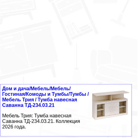
Дом и дача/Мебель/Мебель/
Гостиная/Комоды и Тумбы/Тумбы /
Мебель Трия / Тумба навесная
Саванна ТД-234.03.21
Мебель Трия: Тумба навесная
Саванна ТД-234.03.21. Коллекция
2026 года.