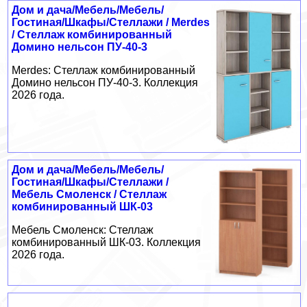
Дом и дача/Мебель/Мебель/
Гостиная/Шкафы/Стеллажи / Merdes
/ Стеллаж комбинированный
Домино нельсон ПУ-40-3
Merdes: Стеллаж комбинированный
Домино нельсон ПУ-40-3. Коллекция
2026 года.
Дом и дача/Мебель/Мебель/
Гостиная/Шкафы/Стеллажи /
Мебель Смоленск / Стеллаж
комбинированный ШК-03
Мебель Смоленск: Стеллаж
комбинированный ШК-03. Коллекция
2026 года.