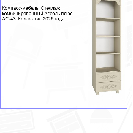
Компасс-мебель: Стеллаж
комбинированный Ассоль плюс
АС-43. Коллекция 2026 года.