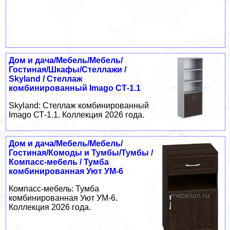
Дом и дача/Мебель/Мебель/
Гостиная/Шкафы/Стеллажи /
Skyland / Стеллаж
комбинированный Imago СТ-1.1
Skyland: Стеллаж комбинированный
Imago СТ-1.1. Коллекция 2026 года.
Дом и дача/Мебель/Мебель/
Гостиная/Комоды и Тумбы/Тумбы /
Компасс-мебель / Тумба
комбинированная Уют УМ-6
Компасс-мебель: Тумба
комбинированная Уют УМ-6.
Коллекция 2026 года.