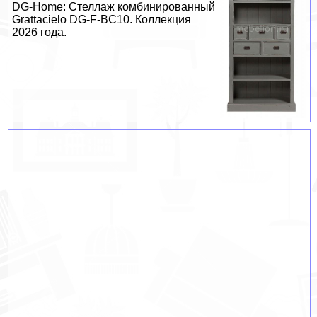
DG-Home: Стеллаж комбинированный
Grattacielo DG-F-BC10. Коллекция
2026 года.