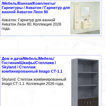
/Мебель/Ванная/Комплекты/
Гарнитуры / Акватон / Гарнитур для
ванной Акватон Леон 80
Акватон: Гарнитур для ванной
Акватон Леон 80. Коллекция 2026
года.
Дом и дача/Мебель/Мебель/
Гостиная/Шкафы/Стеллажи /
Skyland / Стеллаж
комбинированный Imago СТ-1.1
Skyland: Стеллаж комбинированный
Imago СТ-1.1. Коллекция 2026 года.