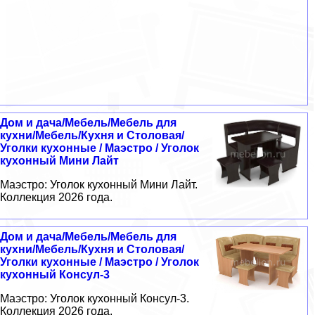
Дом и дача/Мебель/Мебель для
кухни/Мебель/Кухня и Столовая/
Уголки кухонные / Маэстро / Уголок
кухонный Мини Лайт
Маэстро: Уголок кухонный Мини Лайт.
Коллекция 2026 года.
Дом и дача/Мебель/Мебель для
кухни/Мебель/Кухня и Столовая/
Уголки кухонные / Маэстро / Уголок
кухонный Консул-3
Маэстро: Уголок кухонный Консул-3.
Коллекция 2026 года.