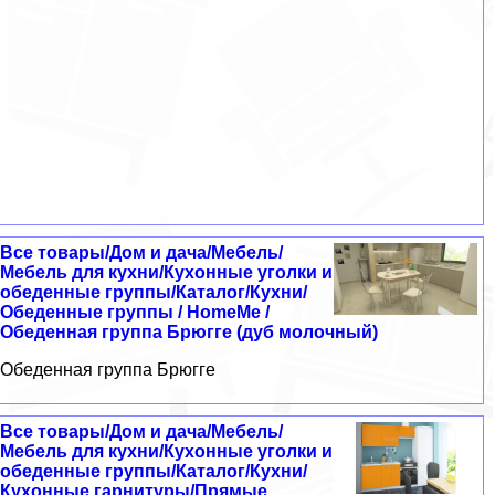
Все товары/Дом и дача/Мебель/
Мебель для кухни/Кухонные уголки и
обеденные группы/Каталог/Кухни/
Обеденные группы / HomeMe /
Обеденная группа Брюгге (дуб молочный)
Обеденная группа Брюгге
Все товары/Дом и дача/Мебель/
Мебель для кухни/Кухонные уголки и
обеденные группы/Каталог/Кухни/
Кухонные гарнитуры/Прямые