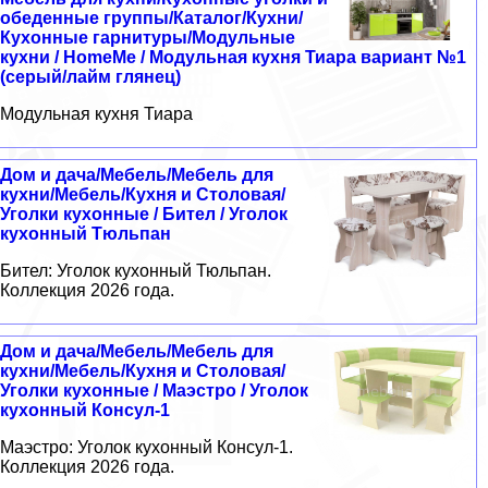
обеденные группы/Каталог/Кухни/
Кухонные гарнитуры/Модульные
кухни / HomeMe / Модульная кухня Тиара вариант №1
(серый/лайм глянец)
Модульная кухня Тиара
Дом и дача/Мебель/Мебель для
кухни/Мебель/Кухня и Столовая/
Уголки кухонные / Бител / Уголок
кухонный Тюльпан
Бител: Уголок кухонный Тюльпан.
Коллекция 2026 года.
Дом и дача/Мебель/Мебель для
кухни/Мебель/Кухня и Столовая/
Уголки кухонные / Маэстро / Уголок
кухонный Консул-1
Маэстро: Уголок кухонный Консул-1.
Коллекция 2026 года.