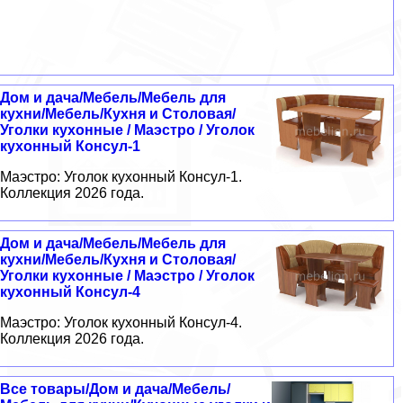
Дом и дача/Мебель/Мебель для
кухни/Мебель/Кухня и Столовая/
Уголки кухонные / Маэстро / Уголок
кухонный Консул-1
Маэстро: Уголок кухонный Консул-1.
Коллекция 2026 года.
Дом и дача/Мебель/Мебель для
кухни/Мебель/Кухня и Столовая/
Уголки кухонные / Маэстро / Уголок
кухонный Консул-4
Маэстро: Уголок кухонный Консул-4.
Коллекция 2026 года.
Все товары/Дом и дача/Мебель/