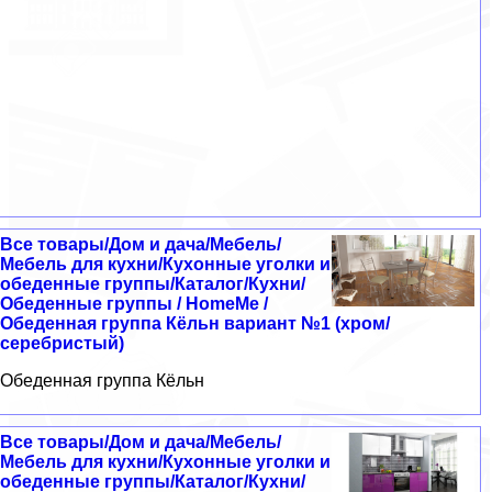
Все товары/Дом и дача/Мебель/
Мебель для кухни/Кухонные уголки и
обеденные группы/Каталог/Кухни/
Обеденные группы / HomeMe /
Обеденная группа Кёльн вариант №1 (хром/
серебристый)
Обеденная группа Кёльн
Все товары/Дом и дача/Мебель/
Мебель для кухни/Кухонные уголки и
обеденные группы/Каталог/Кухни/