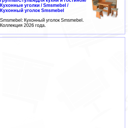
группы/Стулья/Для кухни и гостиной/
Кухонные уголки / Smsmebel /
Кухонный уголок Smsmebel
Smsmebel: Кухонный уголок Smsmebel.
Коллекция 2026 года.