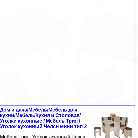
Дом и дача/Мебель/Мебель для
кухни/Мебель/Кухня и Столовая/
Уголки кухонные / Мебель Трия /
Уголок кухонный Челси мини тип 2
Мебель Трия: Уголок кухонный Челси