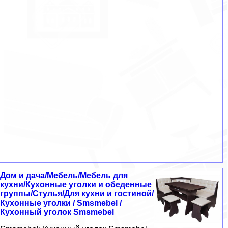
Дом и дача/Мебель/Мебель для
кухни/Кухонные уголки и обеденные
группы/Стулья/Для кухни и гостиной/
Кухонные уголки / Smsmebel /
Кухонный уголок Smsmebel