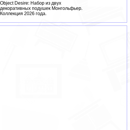
Object Desire: Набор из двух
декоративных подушек Монгольфьер.
Коллекция 2026 года.