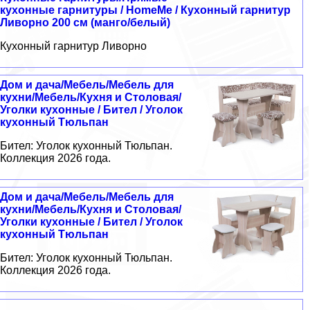
кухонные гарнитуры / HomeMe / Кухонный гарнитур
Ливорно 200 см (манго/белый)
Кухонный гарнитур Ливорно
Дом и дача/Мебель/Мебель для
кухни/Мебель/Кухня и Столовая/
Уголки кухонные / Бител / Уголок
кухонный Тюльпан
Бител: Уголок кухонный Тюльпан.
Коллекция 2026 года.
Дом и дача/Мебель/Мебель для
кухни/Мебель/Кухня и Столовая/
Уголки кухонные / Бител / Уголок
кухонный Тюльпан
Бител: Уголок кухонный Тюльпан.
Коллекция 2026 года.