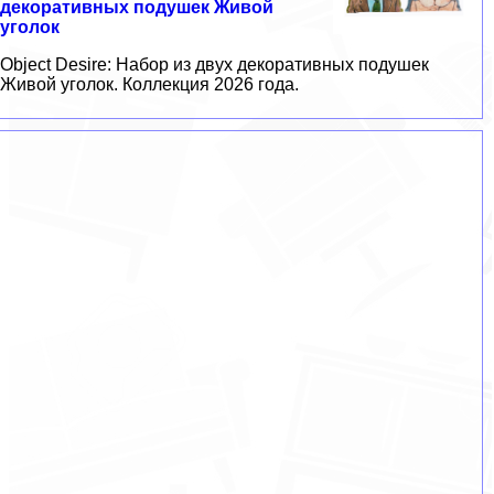
декоративных подушек Живой
уголок
Object Desire: Набор из двух декоративных подушек
Живой уголок. Коллекция 2026 года.