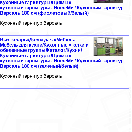
Кухонные гарнитуры/Прямые
кухонные гарнитуры / HomeMe / Кухонный гарнитур
Версаль 180 см (фиолетовый/белый)
Кухонный гарнитур Версаль
Все товары/Дом и дача/Мебель/
Мебель для кухни/Кухонные уголки и
обеденные группы/Каталог/Кухни/
Кухонные гарнитуры/Прямые
кухонные гарнитуры / HomeMe / Кухонный гарнитур
Версаль 180 см (зеленый/белый)
Кухонный гарнитур Версаль