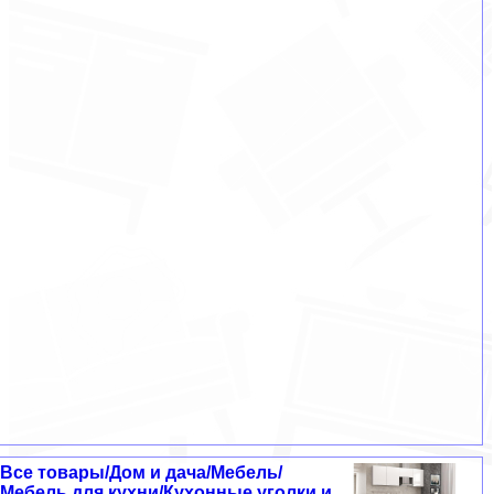
Все товары/Дом и дача/Мебель/
Мебель для кухни/Кухонные уголки и