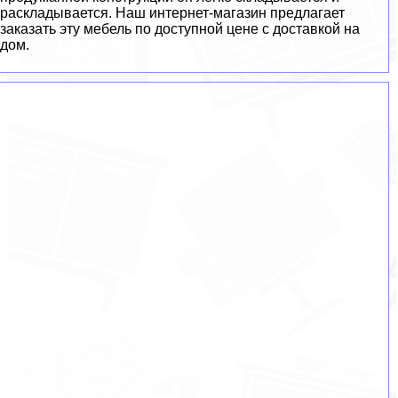
раскладывается. Наш интернет-магазин предлагает
заказать эту мебель по доступной цене с доставкой на
дом.