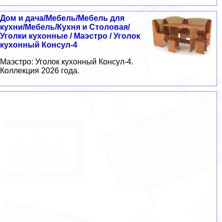
Дом и дача/Мебель/Мебель для
кухни/Мебель/Кухня и Столовая/
Уголки кухонные / Маэстро / Уголок
кухонный Консул-4
Маэстро: Уголок кухонный Консул-4.
Коллекция 2026 года.