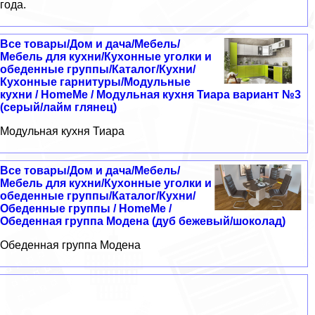
года.
Все товары/Дом и дача/Мебель/
Мебель для кухни/Кухонные уголки и
обеденные группы/Каталог/Кухни/
Кухонные гарнитуры/Модульные
кухни / HomeMe / Модульная кухня Тиара вариант №3
(серый/лайм глянец)
Модульная кухня Тиара
Все товары/Дом и дача/Мебель/
Мебель для кухни/Кухонные уголки и
обеденные группы/Каталог/Кухни/
Обеденные группы / HomeMe /
Обеденная группа Модена (дуб бежевый/шоколад)
Обеденная группа Модена