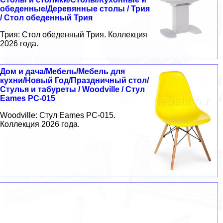
обеденные/Деревянные столы / Трия
/ Стол обеденный Трия
Трия: Стол обеденный Трия. Коллекция
2026 года.
Дом и дача/Мебель/Мебель для
кухни/Новый Год/Праздничный стол/
Стулья и табуреты / Woodville / Стул
Eames PC-015
Woodville: Стул Eames PC-015.
Коллекция 2026 года.