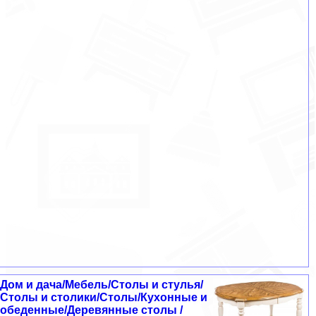
Дом и дача/Мебель/Столы и стулья/
Столы и столики/Столы/Кухонные и
обеденные/Деревянные столы /