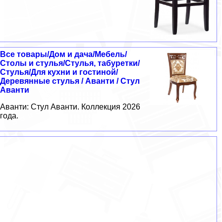
Все товары/Дом и дача/Мебель/
Столы и стулья/Стулья, табуретки/
Стулья/Для кухни и гостиной/
Деревянные стулья / Аванти / Стул
Аванти
Аванти: Стул Аванти. Коллекция 2026
года.