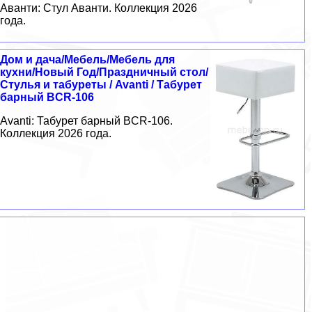
Аванти: Стул Аванти. Коллекция 2026
года.
Дом и дача/Мебель/Мебель для
кухни/Новый Год/Праздничный стол/
Стулья и табуреты / Avanti / Табурет
барный BCR-106
Avanti: Табурет барный BCR-106.
Коллекция 2026 года.