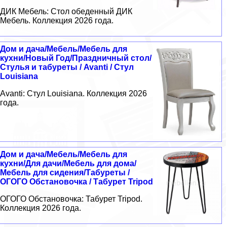
ДИК Мебель: Стол обеденный ДИК
Мебель. Коллекция 2026 года.
Дом и дача/Мебель/Мебель для
кухни/Новый Год/Праздничный стол/
Стулья и табуреты / Avanti / Стул
Louisiana
Avanti: Стул Louisiana. Коллекция 2026
года.
Дом и дача/Мебель/Мебель для
кухни/Для дачи/Мебель для дома/
Мебель для сидения/Табуреты /
ОГОГО Обстановочка / Табурет Tripod
ОГОГО Обстановочка: Табурет Tripod.
Коллекция 2026 года.