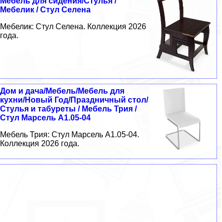
Мебель для сидения/Стулья /
Мебелик / Стул Селена
Мебелик: Стул Селена. Коллекция 2026
года.
Дом и дача/Мебель/Мебель для
кухни/Новый Год/Праздничный стол/
Стулья и табуреты / Мебель Трия /
Стул Марсель А1.05-04
Мебель Трия: Стул Марсель А1.05-04.
Коллекция 2026 года.