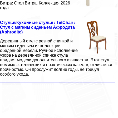
Витра: Стол Витра. Коллекция 2026
года.
Стулья/Кухонные стулья / TetChair /
Стул с мягким сиденьем Афродита
(Aphrodite)
Деревянный стул с резной спинкой и
мягким сиденьем из коллекции
обеденной мебели. Ручное исполнение
узора на деревянной спинке стула
придает модели дополнительного изящества. Этот стул
помимо эстетических и практических качеств, отличается
прочностью. Он прослужит долгие годы, не требуя
особого ухода.