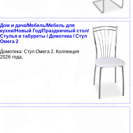
Дом и дача/Мебель/Мебель для
кухни/Новый Год/Праздничный стол/
Стулья и табуреты / Домотека / Стул
Омега 2
Домотека: Стул Омега 2. Коллекция
2026 года.