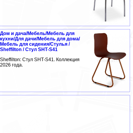
Дом и дача/Мебель/Мебель для
кухни/Для дачи/Мебель для дома/
Мебель для сидения/Стулья /
Sheffilton / Стул SHT-S41
Sheffilton: Стул SHT-S41. Коллекция
2026 года.