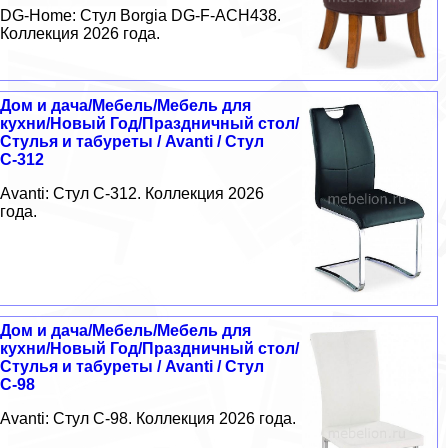
DG-Home: Стул Borgia DG-F-ACH438.
Коллекция 2026 года.
Дом и дача/Мебель/Мебель для
кухни/Новый Год/Праздничный стол/
Стулья и табуреты / Avanti / Стул
С-312
Avanti: Стул С-312. Коллекция 2026
года.
Дом и дача/Мебель/Мебель для
кухни/Новый Год/Праздничный стол/
Стулья и табуреты / Avanti / Стул
С-98
Avanti: Стул С-98. Коллекция 2026 года.