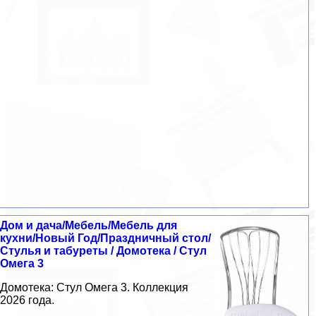
Дом и дача/Мебель/Мебель для
кухни/Новый Год/Праздничный стол/
Стулья и табуреты / Домотека / Стул
Омега 3
Домотека: Стул Омега 3. Коллекция
2026 года.