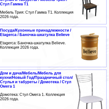
Стул Гамма Т1
Мебель Трия: Стул Гамма Т1. Коллекция
2026 года.
Посуда/Кухонные принадлежности /
Etagerca / Баночка-шкатулка Believe
Etagerca: Баночка-шкатулка Believe.
Коллекция 2026 года.
Дом и дача/Мебель/Мебель для
кухни/Новый Год/Праздничный стол/
Стулья и табуреты / Домотека / Стул
Омега 1
Домотека: Стул Омега 1. Коллекция
2026 года.