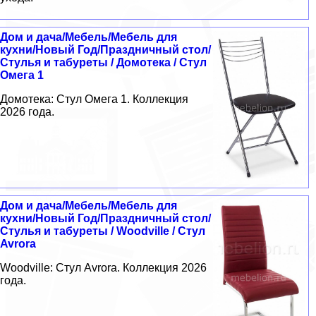
Дом и дача/Мебель/Мебель для
кухни/Новый Год/Праздничный стол/
Стулья и табуреты / Домотека / Стул
Омега 1
Домотека: Стул Омега 1. Коллекция
2026 года.
Дом и дача/Мебель/Мебель для
кухни/Новый Год/Праздничный стол/
Стулья и табуреты / Woodville / Стул
Avrora
Woodville: Стул Avrora. Коллекция 2026
года.