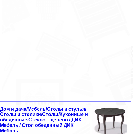
Дом и дача/Мебель/Столы и стулья/
Столы и столики/Столы/Кухонные и
обеденные/Стекло + дерево / ДИК
Мебель / Стол обеденный ДИК
Мебель