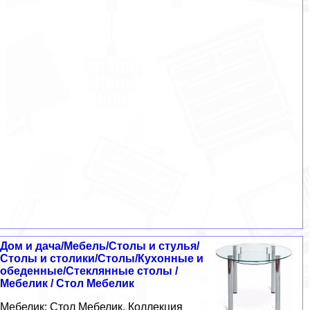
Дом и дача/Мебель/Столы и стулья/
Столы и столики/Столы/Кухонные и
обеденные/Стеклянные столы /
Мебелик / Стол Мебелик
Мебелик: Стол Мебелик. Коллекция