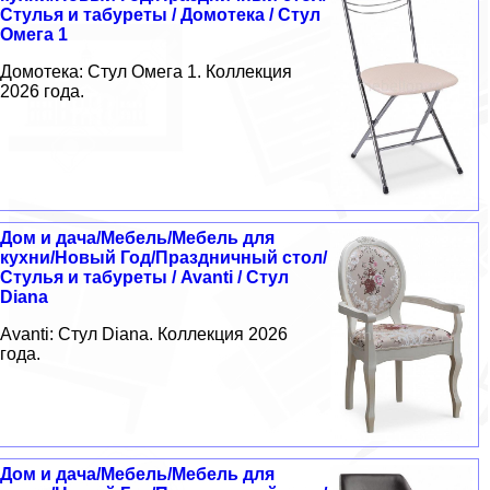
Стулья и табуреты / Домотека / Стул
Омега 1
Домотека: Стул Омега 1. Коллекция
2026 года.
Дом и дача/Мебель/Мебель для
кухни/Новый Год/Праздничный стол/
Стулья и табуреты / Avanti / Стул
Diana
Avanti: Стул Diana. Коллекция 2026
года.
Дом и дача/Мебель/Мебель для