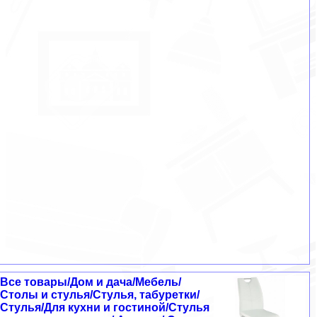
Все товары/Дом и дача/Мебель/
Столы и стулья/Стулья, табуретки/
Стулья/Для кухни и гостиной/Стулья