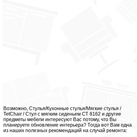
Возможно, Стулья/Кухонные стулья/Мягкие стулья /
TetChair / Стул с мягким сиденьем СТ 8162 и другие
предметы мебели интересуют Вас потому, что Вы
планируете обновление интерьера? Тогда вот Вам одна
из наших полезных рекомендаций на случай ремонта: