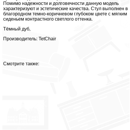
Помимо надежности и долговечности данную модель
характеризуют и эстетические качества. Стул выполнен в
благородном темно-коричневом глубоком цвете с мягким
сиденьем контрастного светлого оттенка.
Тёмный дуб,
Производитель: TetChair
Смотрите также: