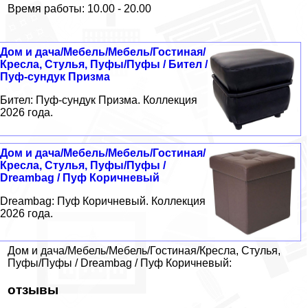
Время работы: 10.00 - 20.00
Дом и дача/Мебель/Мебель/Гостиная/
Кресла, Стулья, Пуфы/Пуфы / Бител /
Пуф-сундук Призма
Бител: Пуф-сундук Призма. Коллекция
2026 года.
Дом и дача/Мебель/Мебель/Гостиная/
Кресла, Стулья, Пуфы/Пуфы /
Dreambag / Пуф Коричневый
Dreambag: Пуф Коричневый. Коллекция
2026 года.
Дом и дача/Мебель/Мебель/Гостиная/Кресла, Стулья,
Пуфы/Пуфы / Dreambag / Пуф Коричневый:
отзывы