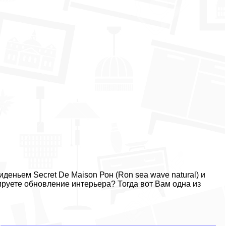
иденьем Secret De Maison Рон (Ron sea wave natural) и
ируете обновление интерьера? Тогда вот Вам одна из