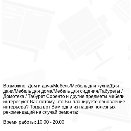
Возможно, Дом и дача/Мебель/Мебель для кухни/Для
дачи/Мебель для дома/Мебель для сидения/Табуреты /
Домотека / Табурет Соренто и другие предметы мебели
интересуют Вас потому, что Вы планируете обновление
интерьера? Тогда вот Вам одна из наших полезных
рекомендаций на случай ремонта:
Время работы: 10.00 - 20.00