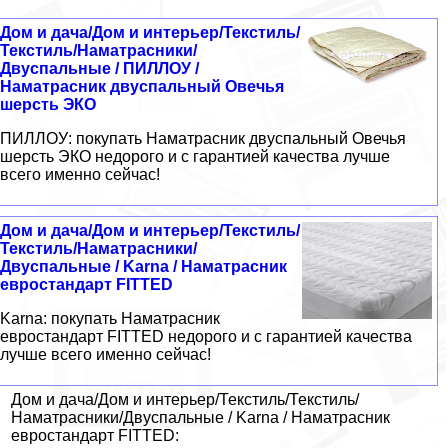
Дом и дача/Дом и интерьер/Текстиль/
Текстиль/Наматрасники/
Двуспальные / ПИЛЛОУ /
Наматрасник двуспальный Овечья
шерсть ЭКО
ПИЛЛОУ: покупать Наматрасник двуспальный Овечья
шерсть ЭКО недорого и с гарантией качества лучше
всего именно сейчас!
Дом и дача/Дом и интерьер/Текстиль/
Текстиль/Наматрасники/
Двуспальные / Karna / Наматрасник
евростандарт FITTED
Karna: покупать Наматрасник
евростандарт FITTED недорого и с гарантией качества
лучше всего именно сейчас!
Дом и дача/Дом и интерьер/Текстиль/Текстиль/
Наматрасники/Двуспальные / Karna / Наматрасник
евростандарт FITTED: