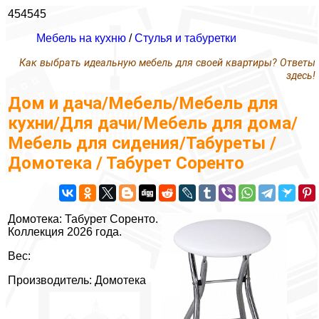
454545
Мебель на кухню
/
Стулья и табуретки
Как выбрать идеальную мебель для своей квартиры? Ответы
здесь!
Дом и дача/Мебель/Мебель для
кухни/Для дачи/Мебель для дома/
Мебель для сидения/Табуреты /
Домотека / Табурет Соренто
Домотека: Табурет Соренто.
Коллекция 2026 года.
Вес:
Производитель: Домотека