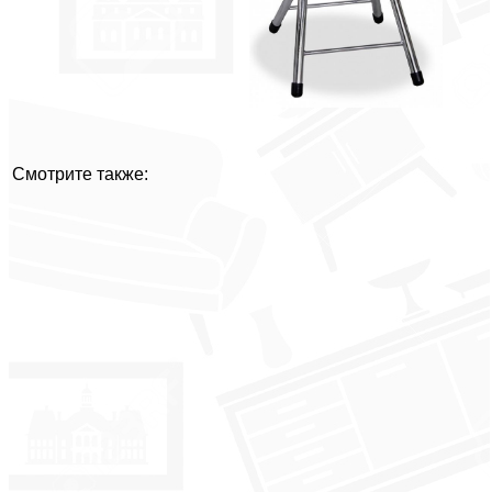
Смотрите также: